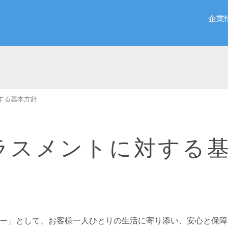
企業
する基本方針
ラスメントに対する
ナー」として、お客様一人ひとりの生活に寄り添い、安心と保障