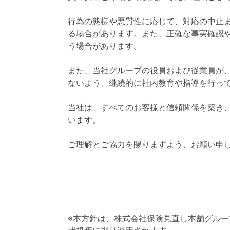
行為の態様や悪質性に応じて、対応の中止
る場合があります。また、正確な事実確認
う場合があります。
また、当社グループの役員および従業員が
ないよう、継続的に社内教育や指導を行っ
当社は、すべてのお客様と信頼関係を築き
います。
ご理解とご協力を賜りますよう、お願い申
※本方針は、株式会社保険見直し本舗グル