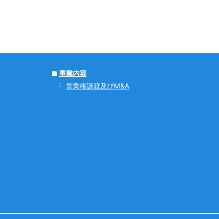
事業内容
営業権譲渡及びM&A