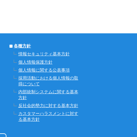
各種方針
情報セキュリティ基本方針
個人情報保護方針
個人情報に関する公表事項
採用活動における個人情報の取
得について
内部統制システムに関する基本
方針
反社会的勢力に対する基本方針
カスタマーハラスメントに対す
る基本方針