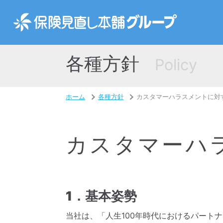
各種方針
Policy
ホーム
各種方針
カスタマーハラスメントに対
カスタマーハ
1．基本姿勢
当社は、「人生100年時代におけるパート