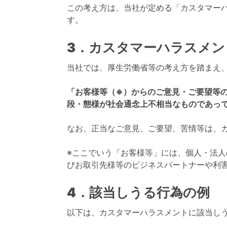
この考え方は、当社が定める「カスタマー
す。
3．カスタマーハラスメン
当社では、厚生労働省等の考え方を踏まえ
「お客様等（※）からのご意見・ご要望等
段・態様が社会通念上不相当なものであっ
なお、正当なご意見、ご要望、苦情等は、
※ここでいう「お客様等」には、個人・法
びお取引先様等のビジネスパートナーや利
4．該当しうる行為の例
以下は、カスタマーハラスメントに該当し