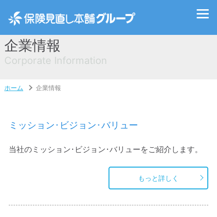
企業情報
Corporate Information
ホーム
企業情報
ミッション･ビジョン･バリュー
当社のミッション･ビジョン･バリューをご紹介します。
もっと詳しく