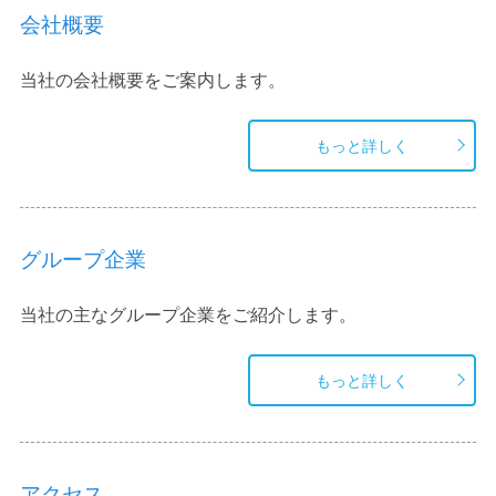
会社概要
当社の会社概要をご案内します。
もっと詳しく
グループ企業
当社の主なグループ企業をご紹介します。
もっと詳しく
アクセス