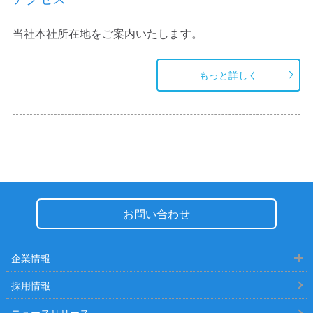
当社本社所在地をご案内いたします。
もっと詳しく
お問い合わせ
企業情報
採用情報
ニュースリリース