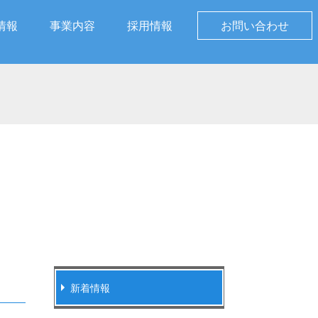
情報
事業内容
採用情報
お問い合わせ
新着情報