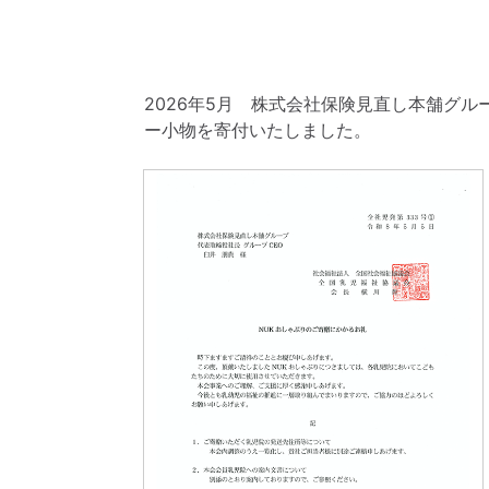
2026年5月 株式会社保険見直し本舗グ
ー小物を寄付いたしました。