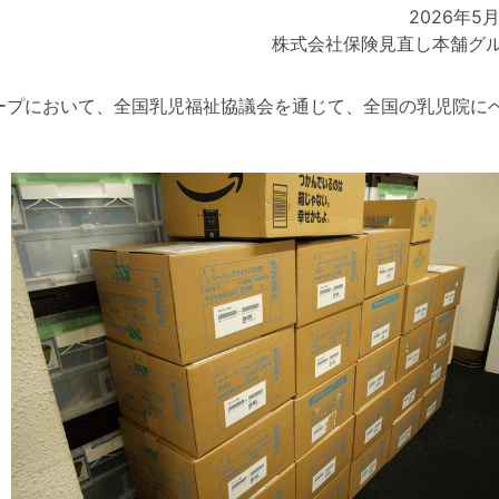
2026年5
株式会社保険見直し本舗グ
ループにおいて、全国乳児福祉協議会を通じて、全国の乳児院に