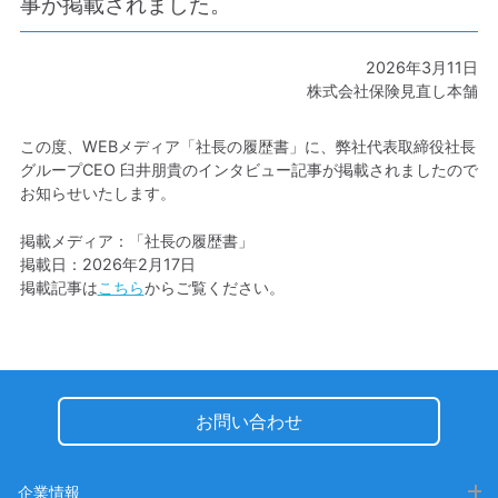
事が掲載されました。
2026年3月11日
株式会社保険見直し本舗
この度、WEBメディア「社長の履歴書」に、弊社代表取締役社長
グループCEO 臼井朋貴のインタビュー記事が掲載されましたので
お知らせいたします。
掲載メディア：「社長の履歴書」
掲載日：2026年2月17日
掲載記事は
こちら
からご覧ください。
お問い合わせ
企業情報