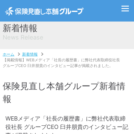
新着情報
News Release
ホーム
新着情報
【掲載情報】WEBメディア「社長の履歴書」に弊社代表取締役社長
グループCEO 臼井朋貴のインタビュー記事が掲載されました。
保険見直し本舗グループ新着情
報
WEBメディア「社長の履歴書」に弊社代表取締
役社長 グループCEO 臼井朋貴のインタビュー記