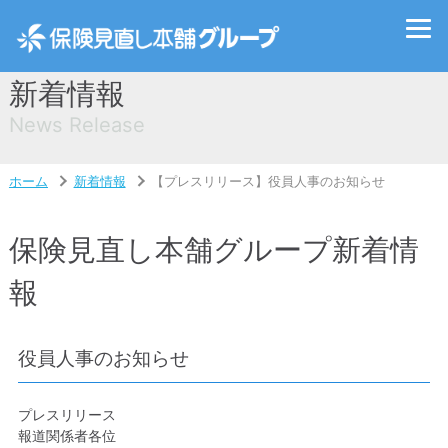
新着情報
News Release
ホーム
新着情報
【プレスリリース】役員人事のお知らせ
保険見直し本舗グループ新着情
報
役員人事のお知らせ
プレスリリース
報道関係者各位