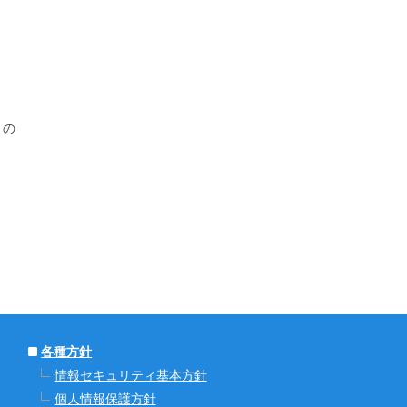
」の
各種方針
情報セキュリティ基本方針
個人情報保護方針