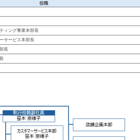
役職
ティング事業本部長
ーサービス本部長
部長
長