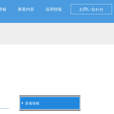
情報
事業内容
採用情報
お問い合わせ
新着情報